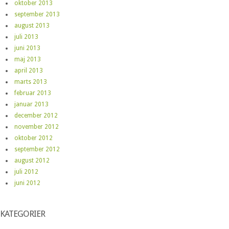
oktober 2013
september 2013
august 2013
juli 2013
juni 2013
maj 2013
april 2013
marts 2013
februar 2013
januar 2013
december 2012
november 2012
oktober 2012
september 2012
august 2012
juli 2012
juni 2012
KATEGORIER