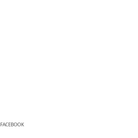
FACEBOOK