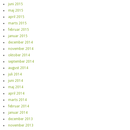
juni 2015
maj 2015
april 2015
marts 2015
februar 2015
januar 2015
december 2014
november 2014
oktober 2014
september 2014
august 2014
juli 2014
juni 2014
maj 2014
april 2014
marts 2014
februar 2014
januar 2014
december 2013
november 2013