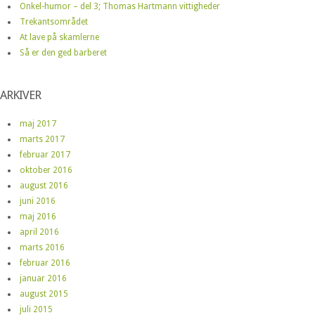
Onkel-humor – del 3; Thomas Hartmann vittigheder
Trekantsområdet
At lave på skamlerne
Så er den ged barberet
ARKIVER
maj 2017
marts 2017
februar 2017
oktober 2016
august 2016
juni 2016
maj 2016
april 2016
marts 2016
februar 2016
januar 2016
august 2015
juli 2015