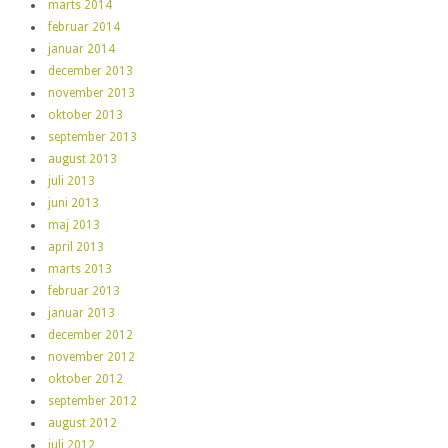
marts 2014
februar 2014
januar 2014
december 2013
november 2013
oktober 2013
september 2013
august 2013
juli 2013
juni 2013
maj 2013
april 2013
marts 2013
februar 2013
januar 2013
december 2012
november 2012
oktober 2012
september 2012
august 2012
juli 2012