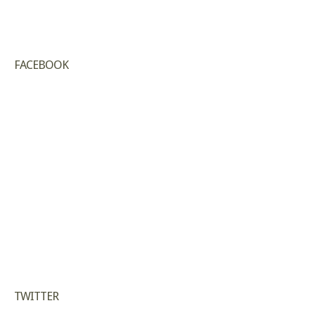
FACEBOOK
TWITTER