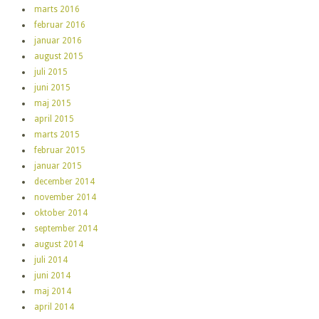
marts 2016
februar 2016
januar 2016
august 2015
juli 2015
juni 2015
maj 2015
april 2015
marts 2015
februar 2015
januar 2015
december 2014
november 2014
oktober 2014
september 2014
august 2014
juli 2014
juni 2014
maj 2014
april 2014