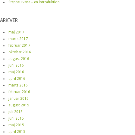
Steppeulvene – en introduktion
ARKIVER
maj 2017
marts 2017
februar 2017
oktober 2016
august 2016
juni 2016
maj 2016
april 2016
marts 2016
februar 2016
januar 2016
august 2015
juli 2015
juni 2015
maj 2015
april 2015