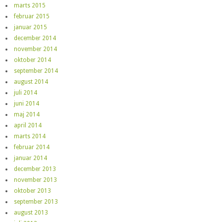
marts 2015
februar 2015
januar 2015
december 2014
november 2014
oktober 2014
september 2014
august 2014
juli 2014
juni 2014
maj 2014
april 2014
marts 2014
februar 2014
januar 2014
december 2013
november 2013
oktober 2013
september 2013
august 2013