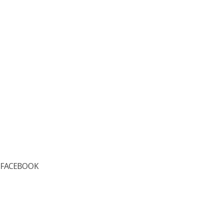
FACEBOOK