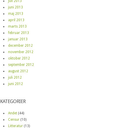
juli 2013
juni 2013
maj 2013
april 2013
marts 2013
februar 2013
januar 2013
december 2012
november 2012
oktober 2012
september 2012
august 2012
juli 2012
juni 2012
KATEGORIER
Andet
(44)
Censur
(10)
Litteratur
(13)