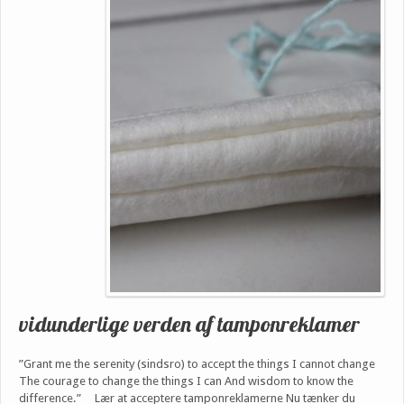
vidunderlige verden af tamponreklamer
”Grant me the serenity (sindsro) to accept the things I cannot change
The courage to change the things I can And wisdom to know the
difference.” Lær at acceptere tamponreklamerne Nu tænker du