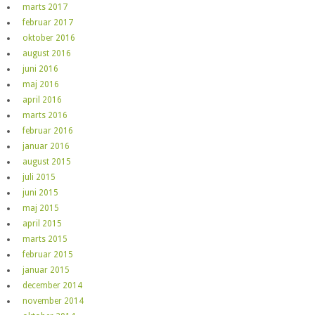
marts 2017
februar 2017
oktober 2016
august 2016
juni 2016
maj 2016
april 2016
marts 2016
februar 2016
januar 2016
august 2015
juli 2015
juni 2015
maj 2015
april 2015
marts 2015
februar 2015
januar 2015
december 2014
november 2014