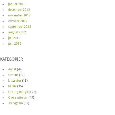
januar 2013
december 2012
november 2012
oktober 2012
september 2012
august 2012
juli 2012
juni 2012
KATEGORIER
Andet
(44)
Censur
(10)
Litteratur
(13)
Musik
(35)
Ord og udtryk
(192)
Oversættelser
(49)
TV og film
(59)