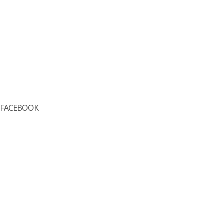
FACEBOOK