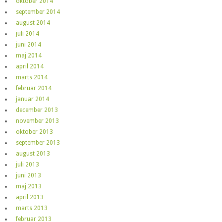
oktober 2014
september 2014
august 2014
juli 2014
juni 2014
maj 2014
april 2014
marts 2014
februar 2014
januar 2014
december 2013
november 2013
oktober 2013
september 2013
august 2013
juli 2013
juni 2013
maj 2013
april 2013
marts 2013
februar 2013