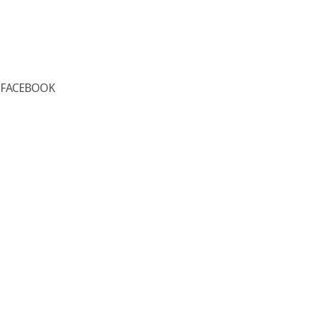
FACEBOOK