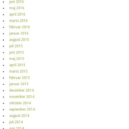
juni 2016
maj 2016
april 2016
marts 2016
februar 2016
januar 2016
august 2015
juli 2015
juni 2015
maj 2015
april 2015
marts 2015
februar 2015
januar 2015
december 2014
november 2014
oktober 2014
september 2014
august 2014
juli 2014
juni 2014