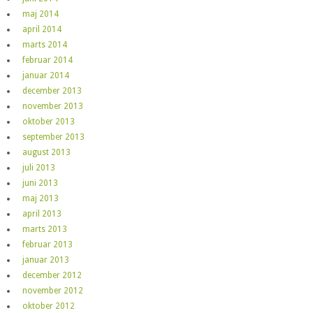
maj 2014
april 2014
marts 2014
februar 2014
januar 2014
december 2013
november 2013
oktober 2013
september 2013
august 2013
juli 2013
juni 2013
maj 2013
april 2013
marts 2013
februar 2013
januar 2013
december 2012
november 2012
oktober 2012