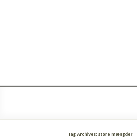
Tag Archives: store mængder