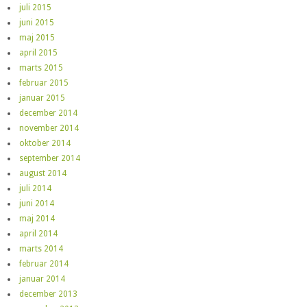
juli 2015
juni 2015
maj 2015
april 2015
marts 2015
februar 2015
januar 2015
december 2014
november 2014
oktober 2014
september 2014
august 2014
juli 2014
juni 2014
maj 2014
april 2014
marts 2014
februar 2014
januar 2014
december 2013