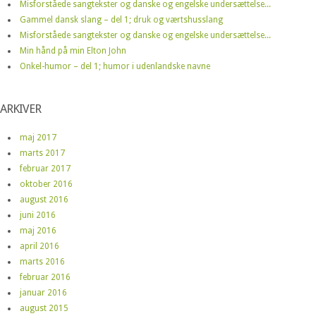
Misforståede sangtekster og danske og engelske undersættelse...
Gammel dansk slang – del 1; druk og værtshusslang
Misforståede sangtekster og danske og engelske undersættelse...
Min hånd på min Elton John
Onkel-humor – del 1; humor i udenlandske navne
ARKIVER
maj 2017
marts 2017
februar 2017
oktober 2016
august 2016
juni 2016
maj 2016
april 2016
marts 2016
februar 2016
januar 2016
august 2015