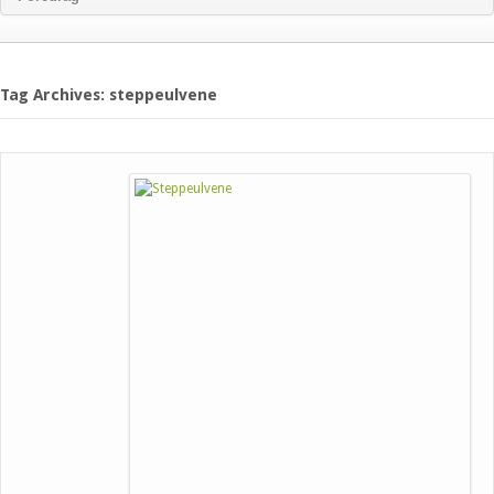
Tag Archives: steppeulvene