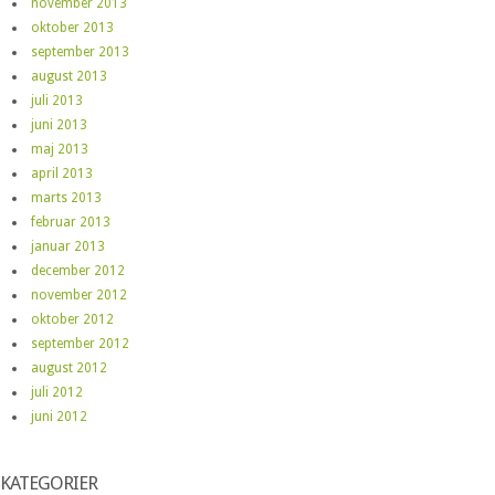
november 2013
oktober 2013
september 2013
august 2013
juli 2013
juni 2013
maj 2013
april 2013
marts 2013
februar 2013
januar 2013
december 2012
november 2012
oktober 2012
september 2012
august 2012
juli 2012
juni 2012
KATEGORIER