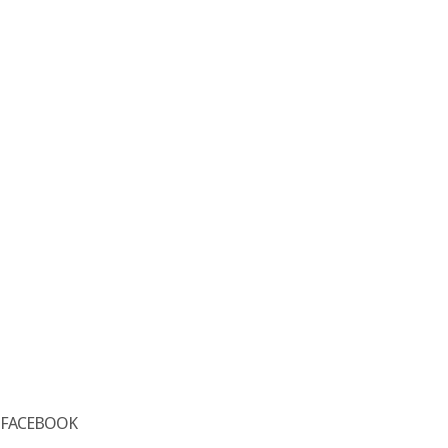
FACEBOOK