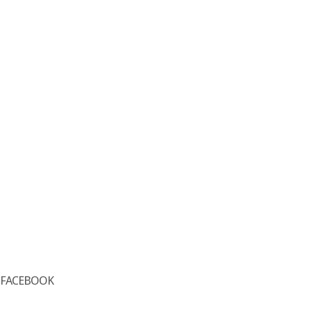
FACEBOOK