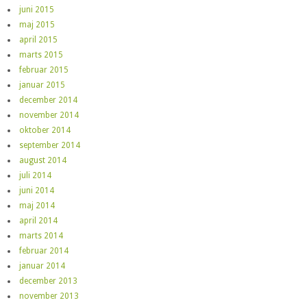
juni 2015
maj 2015
april 2015
marts 2015
februar 2015
januar 2015
december 2014
november 2014
oktober 2014
september 2014
august 2014
juli 2014
juni 2014
maj 2014
april 2014
marts 2014
februar 2014
januar 2014
december 2013
november 2013