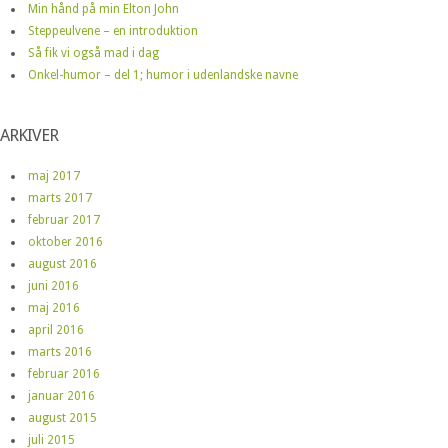
Min hånd på min Elton John
Steppeulvene – en introduktion
Så fik vi også mad i dag
Onkel-humor – del 1; humor i udenlandske navne
ARKIVER
maj 2017
marts 2017
februar 2017
oktober 2016
august 2016
juni 2016
maj 2016
april 2016
marts 2016
februar 2016
januar 2016
august 2015
juli 2015