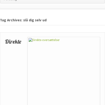
Tag Archives: slå dig selv ud
Direkte