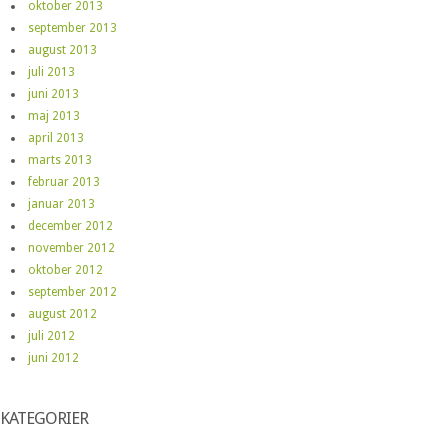
oktober 2013
september 2013
august 2013
juli 2013
juni 2013
maj 2013
april 2013
marts 2013
februar 2013
januar 2013
december 2012
november 2012
oktober 2012
september 2012
august 2012
juli 2012
juni 2012
KATEGORIER