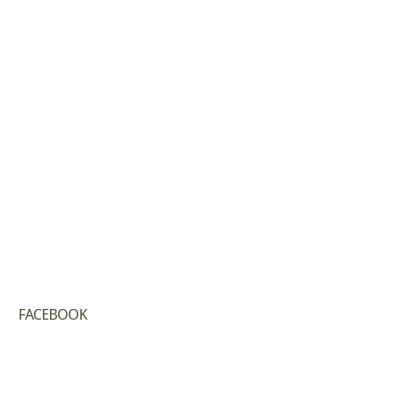
FACEBOOK