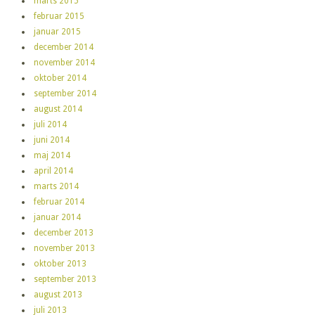
marts 2015
februar 2015
januar 2015
december 2014
november 2014
oktober 2014
september 2014
august 2014
juli 2014
juni 2014
maj 2014
april 2014
marts 2014
februar 2014
januar 2014
december 2013
november 2013
oktober 2013
september 2013
august 2013
juli 2013