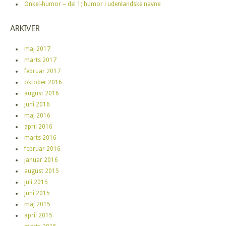
Onkel-humor – del 1; humor i udenlandske navne
ARKIVER
maj 2017
marts 2017
februar 2017
oktober 2016
august 2016
juni 2016
maj 2016
april 2016
marts 2016
februar 2016
januar 2016
august 2015
juli 2015
juni 2015
maj 2015
april 2015