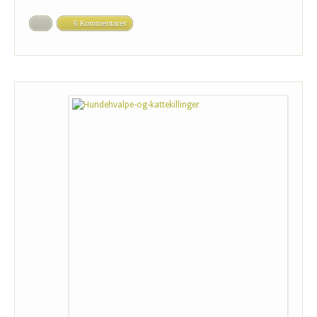
6 Kommentarer