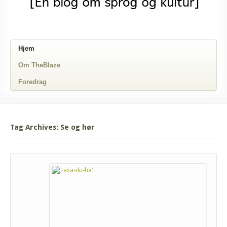
Hjem
Om TheBlaze
Foredrag
Tag Archives: Se og hør