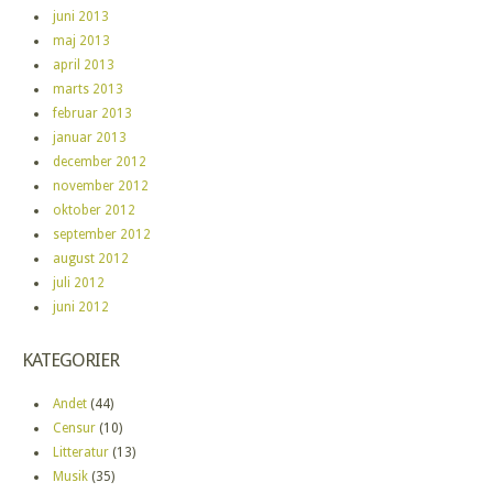
juni 2013
maj 2013
april 2013
marts 2013
februar 2013
januar 2013
december 2012
november 2012
oktober 2012
september 2012
august 2012
juli 2012
juni 2012
KATEGORIER
Andet
(44)
Censur
(10)
Litteratur
(13)
Musik
(35)