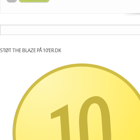
STØT THE BLAZE PÅ 10’ER.DK