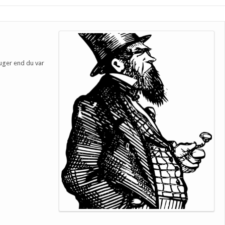
ruger end du var