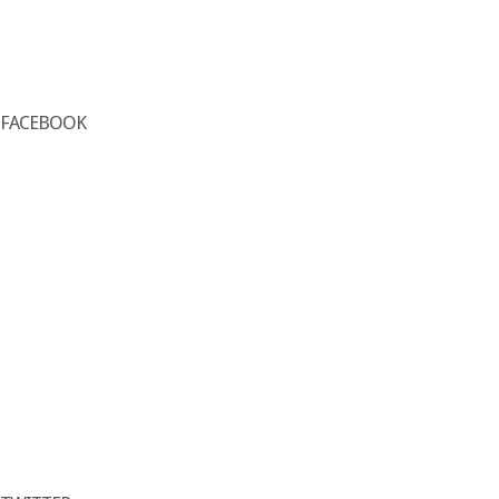
FACEBOOK