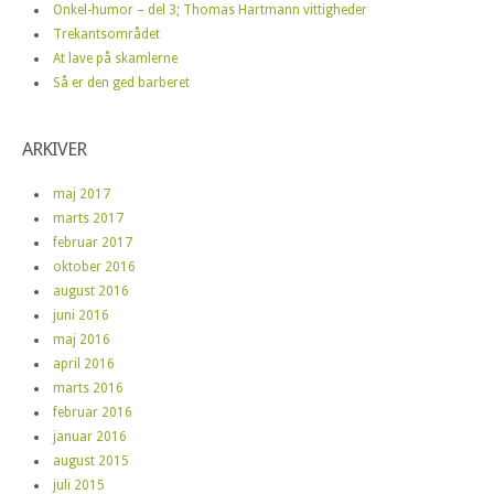
Onkel-humor – del 3; Thomas Hartmann vittigheder
Trekantsområdet
At lave på skamlerne
Så er den ged barberet
ARKIVER
maj 2017
marts 2017
februar 2017
oktober 2016
august 2016
juni 2016
maj 2016
april 2016
marts 2016
februar 2016
januar 2016
august 2015
juli 2015