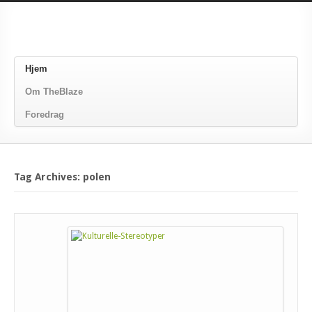
Hjem
Om TheBlaze
Foredrag
Tag Archives: polen