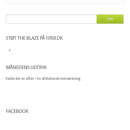
STØT THE BLAZE PÅ 10’ER.DK
MÅNEDENS UDTRYK
Kalde det en aften • En afsluttende bemærkning
FACEBOOK