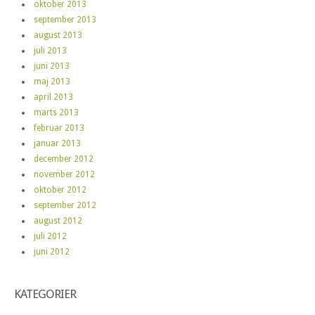
oktober 2013
september 2013
august 2013
juli 2013
juni 2013
maj 2013
april 2013
marts 2013
februar 2013
januar 2013
december 2012
november 2012
oktober 2012
september 2012
august 2012
juli 2012
juni 2012
KATEGORIER