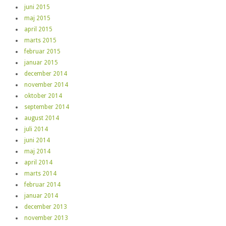
juni 2015
maj 2015
april 2015
marts 2015
februar 2015
januar 2015
december 2014
november 2014
oktober 2014
september 2014
august 2014
juli 2014
juni 2014
maj 2014
april 2014
marts 2014
februar 2014
januar 2014
december 2013
november 2013