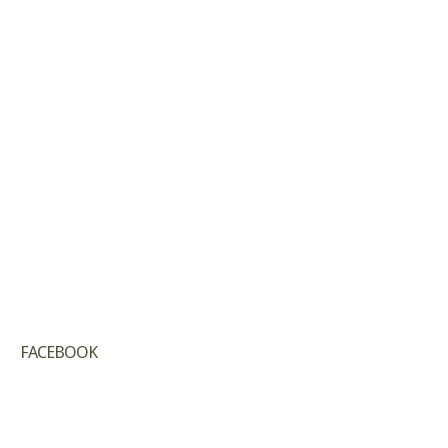
FACEBOOK