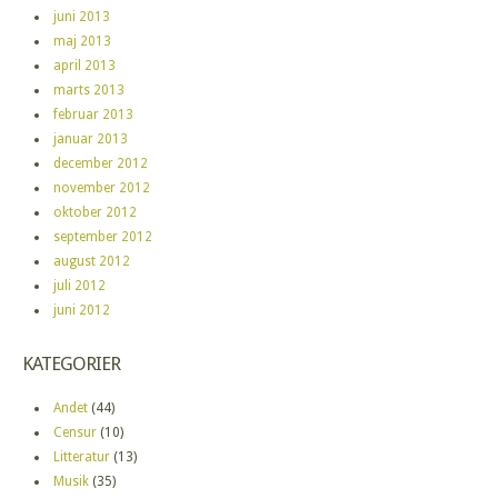
juni 2013
maj 2013
april 2013
marts 2013
februar 2013
januar 2013
december 2012
november 2012
oktober 2012
september 2012
august 2012
juli 2012
juni 2012
KATEGORIER
Andet
(44)
Censur
(10)
Litteratur
(13)
Musik
(35)