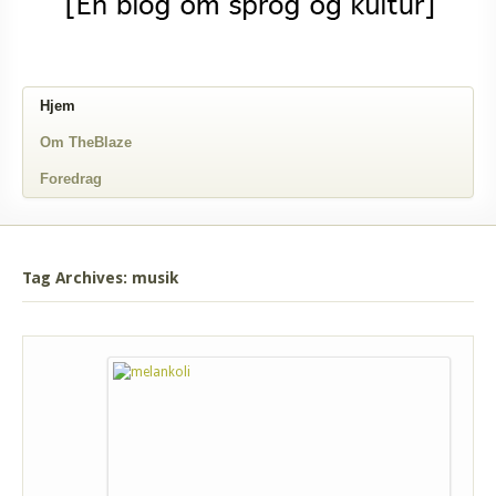
Hjem
Om TheBlaze
Foredrag
Tag Archives: musik