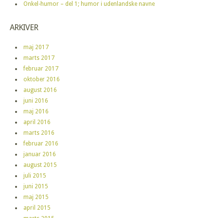
Onkel-humor – del 1; humor i udenlandske navne
ARKIVER
maj 2017
marts 2017
februar 2017
oktober 2016
august 2016
juni 2016
maj 2016
april 2016
marts 2016
februar 2016
januar 2016
august 2015
juli 2015
juni 2015
maj 2015
april 2015