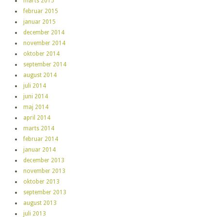
marts 2015
februar 2015
januar 2015
december 2014
november 2014
oktober 2014
september 2014
august 2014
juli 2014
juni 2014
maj 2014
april 2014
marts 2014
februar 2014
januar 2014
december 2013
november 2013
oktober 2013
september 2013
august 2013
juli 2013