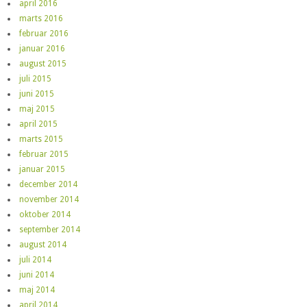
april 2016
marts 2016
februar 2016
januar 2016
august 2015
juli 2015
juni 2015
maj 2015
april 2015
marts 2015
februar 2015
januar 2015
december 2014
november 2014
oktober 2014
september 2014
august 2014
juli 2014
juni 2014
maj 2014
april 2014