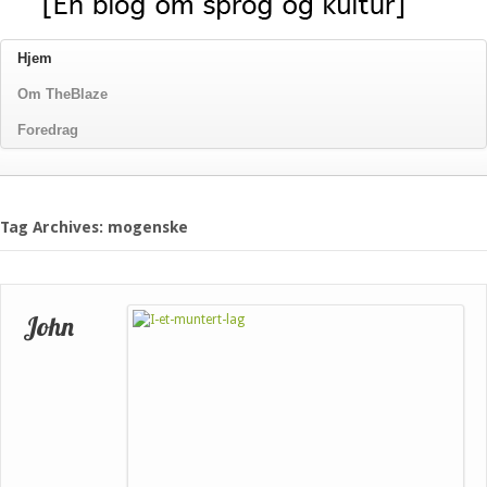
Hjem
Om TheBlaze
Foredrag
Tag Archives: mogenske
John