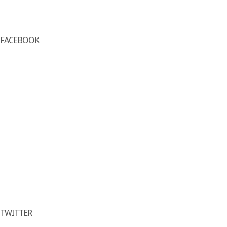
FACEBOOK
TWITTER