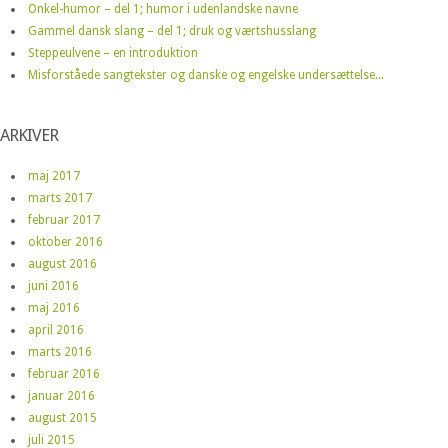
Onkel-humor – del 1; humor i udenlandske navne
Gammel dansk slang – del 1; druk og værtshusslang
Steppeulvene – en introduktion
Misforståede sangtekster og danske og engelske undersættelse...
ARKIVER
maj 2017
marts 2017
februar 2017
oktober 2016
august 2016
juni 2016
maj 2016
april 2016
marts 2016
februar 2016
januar 2016
august 2015
juli 2015