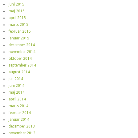
juni 2015
maj 2015
april 2015
marts 2015
februar 2015
januar 2015
december 2014
november 2014
oktober 2014
september 2014
august 2014
juli 2014
juni 2014
maj 2014
april 2014
marts 2014
februar 2014
januar 2014
december 2013
november 2013