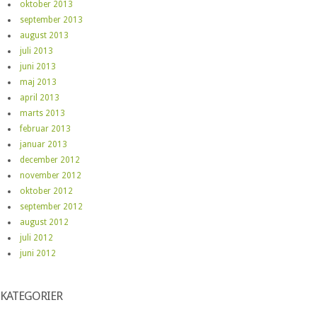
oktober 2013
september 2013
august 2013
juli 2013
juni 2013
maj 2013
april 2013
marts 2013
februar 2013
januar 2013
december 2012
november 2012
oktober 2012
september 2012
august 2012
juli 2012
juni 2012
KATEGORIER