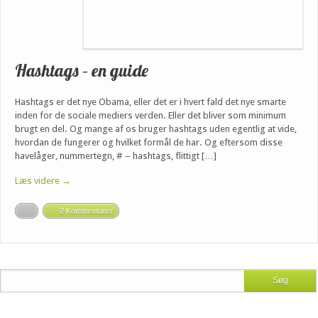
Hashtags – en guide
Hashtags er det nye Obama, eller det er i hvert fald det nye smarte
inden for de sociale mediers verden. Eller det bliver som minimum
brugt en del. Og mange af os bruger hashtags uden egentlig at vide,
hvordan de fungerer og hvilket formål de har. Og eftersom disse
havelåger, nummertegn, # – hashtags, flittigt […]
Læs videre →
2 Kommentarer