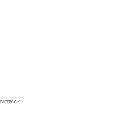
FACEBOOK