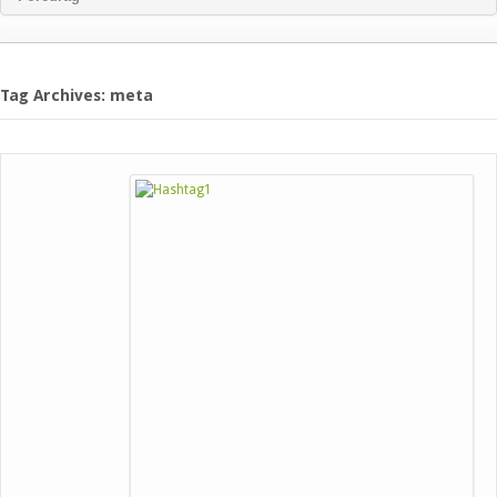
Tag Archives: meta