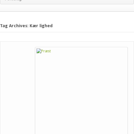
Tag Archives: Kær lighed