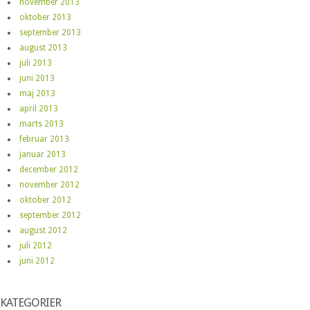
november 2013
oktober 2013
september 2013
august 2013
juli 2013
juni 2013
maj 2013
april 2013
marts 2013
februar 2013
januar 2013
december 2012
november 2012
oktober 2012
september 2012
august 2012
juli 2012
juni 2012
KATEGORIER