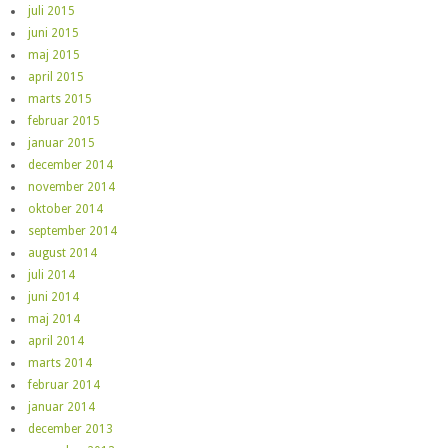
juli 2015
juni 2015
maj 2015
april 2015
marts 2015
februar 2015
januar 2015
december 2014
november 2014
oktober 2014
september 2014
august 2014
juli 2014
juni 2014
maj 2014
april 2014
marts 2014
februar 2014
januar 2014
december 2013