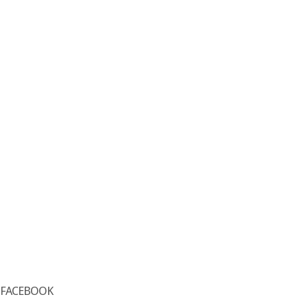
FACEBOOK