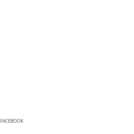
FACEBOOK