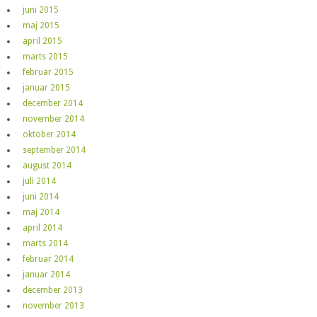
juni 2015
maj 2015
april 2015
marts 2015
februar 2015
januar 2015
december 2014
november 2014
oktober 2014
september 2014
august 2014
juli 2014
juni 2014
maj 2014
april 2014
marts 2014
februar 2014
januar 2014
december 2013
november 2013