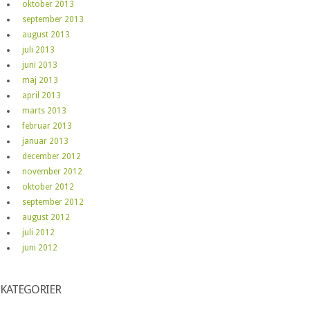
oktober 2013
september 2013
august 2013
juli 2013
juni 2013
maj 2013
april 2013
marts 2013
februar 2013
januar 2013
december 2012
november 2012
oktober 2012
september 2012
august 2012
juli 2012
juni 2012
KATEGORIER