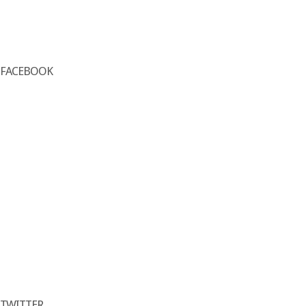
FACEBOOK
TWITTER