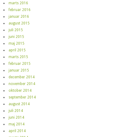
marts 2016
februar 2016
januar 2016
august 2015
juli 2015
juni 2015
maj 2015
april 2015
marts 2015
februar 2015
januar 2015
december 2014
november 2014
oktober 2014
september 2014
august 2014
juli 2014
juni 2014
maj 2014
april 2014