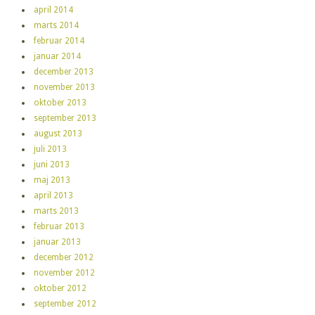
april 2014
marts 2014
februar 2014
januar 2014
december 2013
november 2013
oktober 2013
september 2013
august 2013
juli 2013
juni 2013
maj 2013
april 2013
marts 2013
februar 2013
januar 2013
december 2012
november 2012
oktober 2012
september 2012