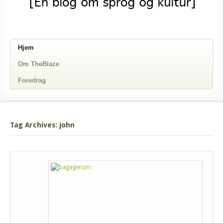
Hjem
Om TheBlaze
Foredrag
Tag Archives: john