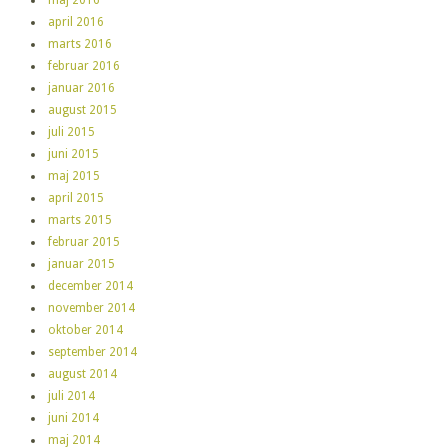
april 2016
marts 2016
februar 2016
januar 2016
august 2015
juli 2015
juni 2015
maj 2015
april 2015
marts 2015
februar 2015
januar 2015
december 2014
november 2014
oktober 2014
september 2014
august 2014
juli 2014
juni 2014
maj 2014