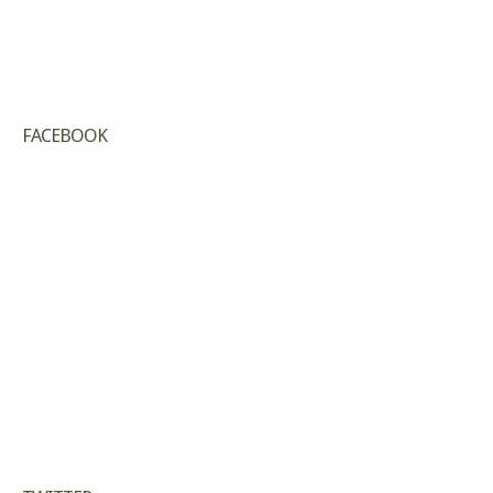
FACEBOOK