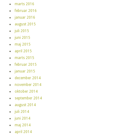
marts 2016
februar 2016
januar 2016
august 2015
juli 2015
juni 2015
maj 2015
april 2015
marts 2015
februar 2015
januar 2015
december 2014
november 2014
oktober 2014
september 2014
august 2014
juli 2014
juni 2014
maj 2014
april 2014