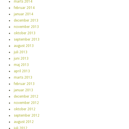
marts 2014
februar 2014
januar 2014
december 2013
november 2013
oktober 2013
september 2013
august 2013
juli 2013
juni 2013
maj 2013
april 2013
marts 2013
februar 2013
januar 2013
december 2012
november 2012
oktober 2012
september 2012
august 2012
juli 2012