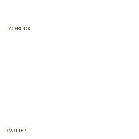
FACEBOOK
TWITTER