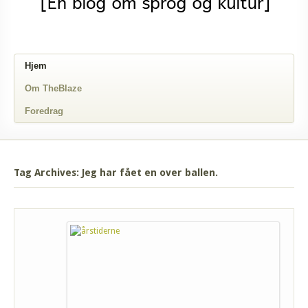
Hjem
Om TheBlaze
Foredrag
Tag Archives: Jeg har fået en over ballen.