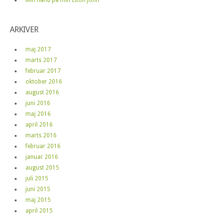
ARKIVER
maj 2017
marts 2017
februar 2017
oktober 2016
august 2016
juni 2016
maj 2016
april 2016
marts 2016
februar 2016
januar 2016
august 2015
juli 2015
juni 2015
maj 2015
april 2015