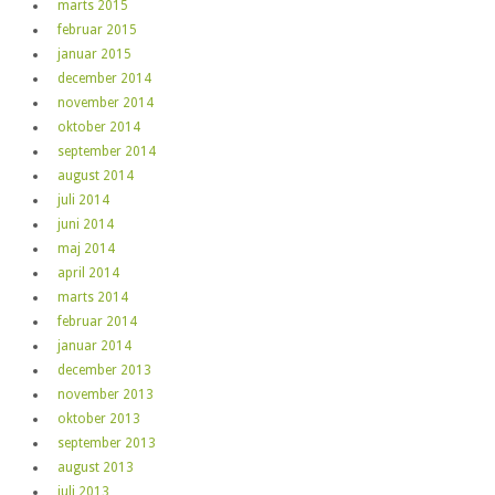
marts 2015
februar 2015
januar 2015
december 2014
november 2014
oktober 2014
september 2014
august 2014
juli 2014
juni 2014
maj 2014
april 2014
marts 2014
februar 2014
januar 2014
december 2013
november 2013
oktober 2013
september 2013
august 2013
juli 2013