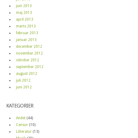
juni 2013
maj 2013
april 2013
marts 2013
februar 2013
januar 2013
december 2012
november 2012
oktober 2012
september 2012
august 2012
juli 2012
juni 2012
KATEGORIER
Andet
(44)
Censur
(10)
Litteratur
(13)