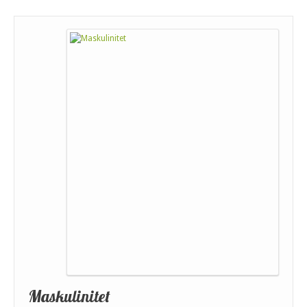
Maskulinitet