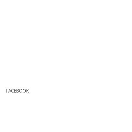
FACEBOOK