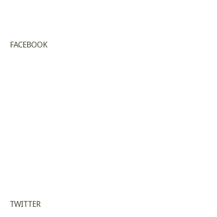
FACEBOOK
TWITTER