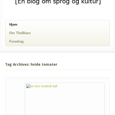
Hjem
Om TheBlaze
Foredrag
Tag Archives: hvide tomater