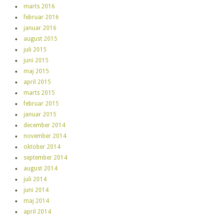
marts 2016
februar 2016
januar 2016
august 2015
juli 2015
juni 2015
maj 2015
april 2015
marts 2015
februar 2015
januar 2015
december 2014
november 2014
oktober 2014
september 2014
august 2014
juli 2014
juni 2014
maj 2014
april 2014