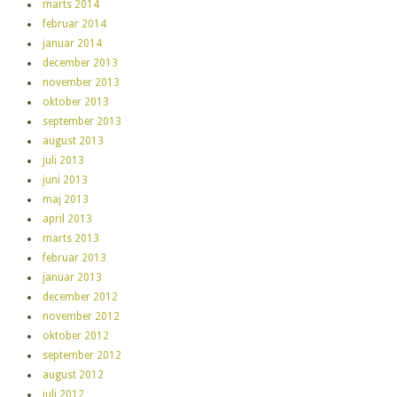
marts 2014
februar 2014
januar 2014
december 2013
november 2013
oktober 2013
september 2013
august 2013
juli 2013
juni 2013
maj 2013
april 2013
marts 2013
februar 2013
januar 2013
december 2012
november 2012
oktober 2012
september 2012
august 2012
juli 2012