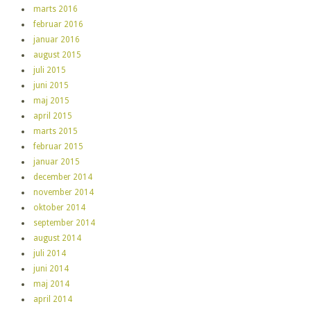
marts 2016
februar 2016
januar 2016
august 2015
juli 2015
juni 2015
maj 2015
april 2015
marts 2015
februar 2015
januar 2015
december 2014
november 2014
oktober 2014
september 2014
august 2014
juli 2014
juni 2014
maj 2014
april 2014