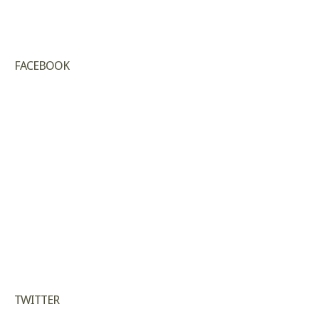
FACEBOOK
TWITTER