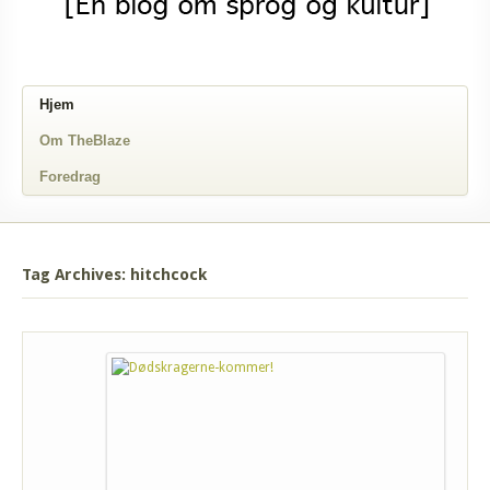
Hjem
Om TheBlaze
Foredrag
Tag Archives: hitchcock