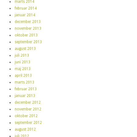
marts 2014
februar 2014
januar 2014
december 2013
november 2013
oktober 2013
september 2013
august 2013
juli 2013
juni 2013
maj 2013
april 2013
marts 2013
februar 2013
januar 2013
december 2012
november 2012
oktober 2012
september 2012
august 2012
juli 2012