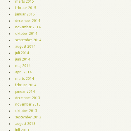
marts 2015
februar 2015
januar 2015
december 2014
november 2014
oktober 2014
september 2014
august 2014
juli 2014
juni 2014
maj 2014
april 2014
marts 2014
februar 2014
januar 2014
december 2013
november 2013
oktober 2013
september 2013
august 2013
juli 2013