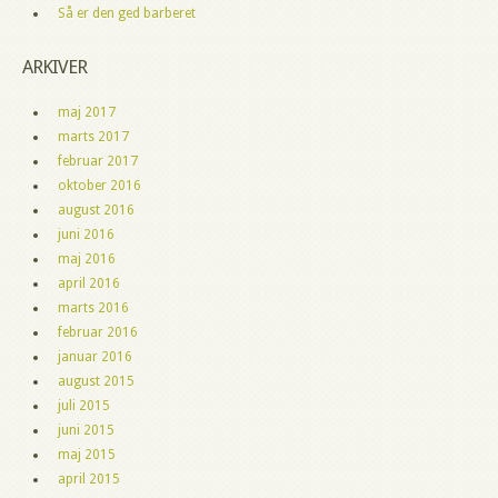
Så er den ged barberet
ARKIVER
maj 2017
marts 2017
februar 2017
oktober 2016
august 2016
juni 2016
maj 2016
april 2016
marts 2016
februar 2016
januar 2016
august 2015
juli 2015
juni 2015
maj 2015
april 2015