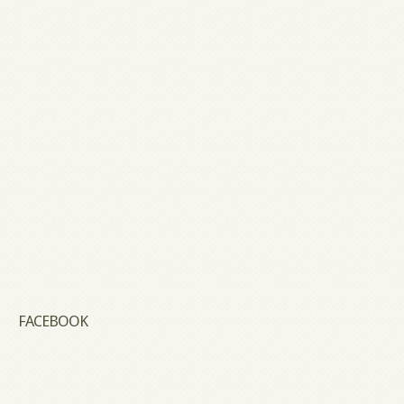
FACEBOOK