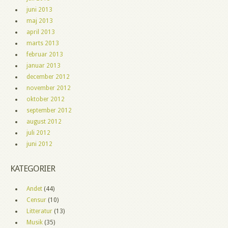
juni 2013
maj 2013
april 2013
marts 2013
februar 2013
januar 2013
december 2012
november 2012
oktober 2012
september 2012
august 2012
juli 2012
juni 2012
KATEGORIER
Andet
(44)
Censur
(10)
Litteratur
(13)
Musik
(35)