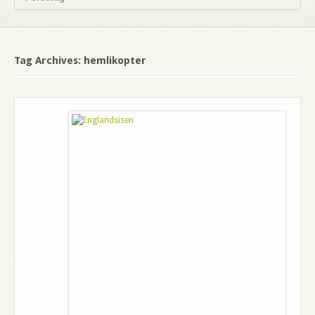
Tag Archives: hemlikopter