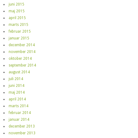
juni 2015
maj 2015
april 2015
marts 2015
februar 2015
januar 2015
december 2014
november 2014
oktober 2014
september 2014
august 2014
juli 2014
juni 2014
maj 2014
april 2014
marts 2014
februar 2014
januar 2014
december 2013
november 2013