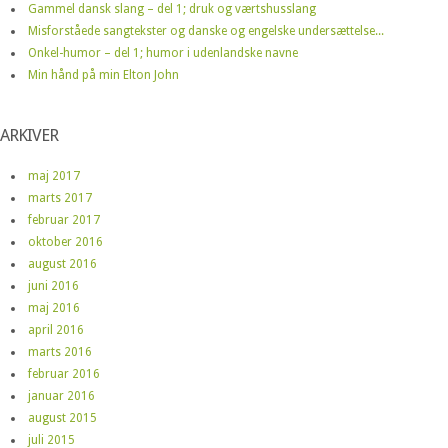
Gammel dansk slang – del 1; druk og værtshusslang
Misforståede sangtekster og danske og engelske undersættelse...
Onkel-humor – del 1; humor i udenlandske navne
Min hånd på min Elton John
ARKIVER
maj 2017
marts 2017
februar 2017
oktober 2016
august 2016
juni 2016
maj 2016
april 2016
marts 2016
februar 2016
januar 2016
august 2015
juli 2015