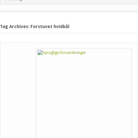
Tag Archives: Forstuvet hvidkål