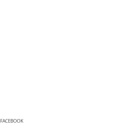
FACEBOOK