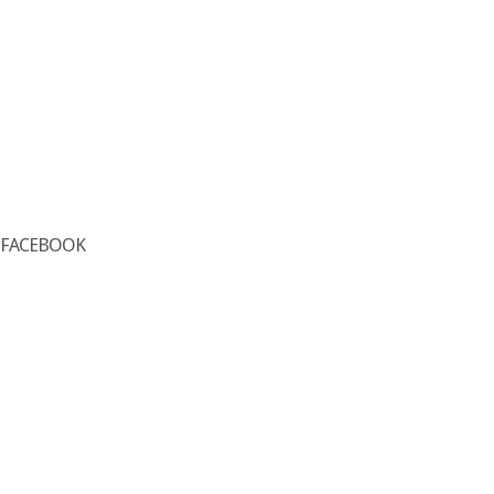
FACEBOOK