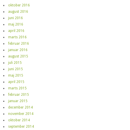
oktober 2016
august 2016
juni 2016
maj 2016
april 2016
marts 2016
februar 2016
januar 2016
august 2015
juli 2015
juni 2015
maj 2015
april 2015
marts 2015
februar 2015
januar 2015
december 2014
november 2014
oktober 2014
september 2014