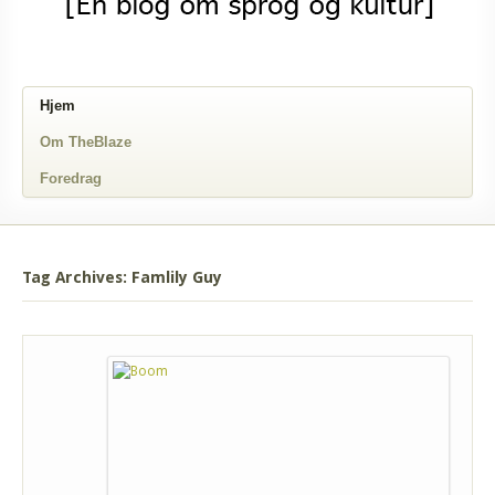
Hjem
Om TheBlaze
Foredrag
Tag Archives: Famlily Guy