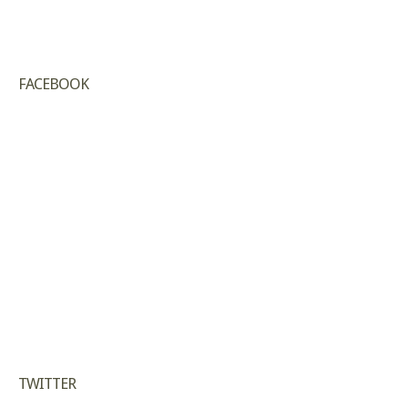
FACEBOOK
TWITTER