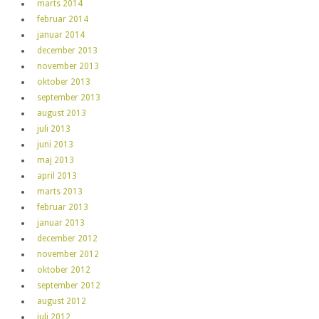
marts 2014
februar 2014
januar 2014
december 2013
november 2013
oktober 2013
september 2013
august 2013
juli 2013
juni 2013
maj 2013
april 2013
marts 2013
februar 2013
januar 2013
december 2012
november 2012
oktober 2012
september 2012
august 2012
juli 2012