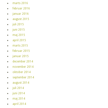
marts 2016
februar 2016
januar 2016
august 2015
juli 2015
juni 2015
maj 2015
april 2015
marts 2015
februar 2015
januar 2015
december 2014
november 2014
oktober 2014
september 2014
august 2014
juli 2014
juni 2014
maj 2014
april 2014