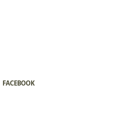
FACEBOOK