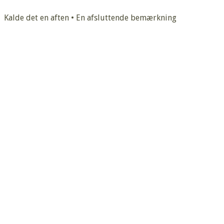
Kalde det en aften • En afsluttende bemærkning