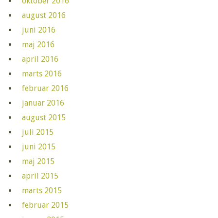
oktober 2016
august 2016
juni 2016
maj 2016
april 2016
marts 2016
februar 2016
januar 2016
august 2015
juli 2015
juni 2015
maj 2015
april 2015
marts 2015
februar 2015