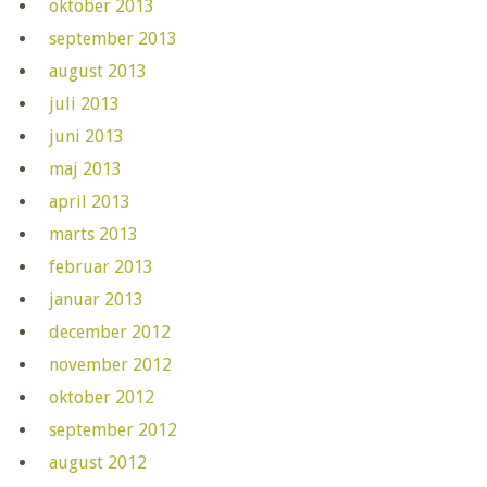
oktober 2013
september 2013
august 2013
juli 2013
juni 2013
maj 2013
april 2013
marts 2013
februar 2013
januar 2013
december 2012
november 2012
oktober 2012
september 2012
august 2012