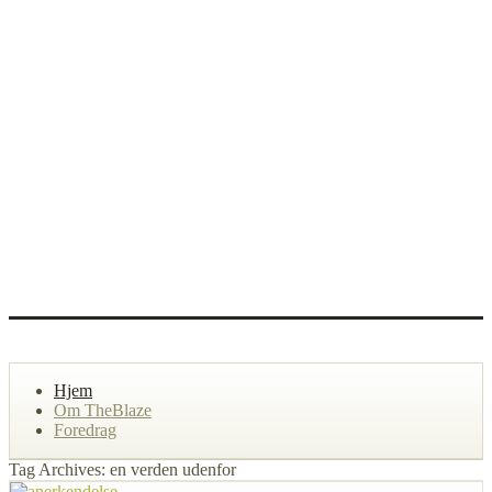
Hjem
Om TheBlaze
Foredrag
Tag Archives: en verden udenfor