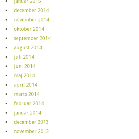
januar 2015
december 2014
november 2014
oktober 2014
september 2014
august 2014
juli 2014
juni 2014
maj 2014
april 2014
marts 2014
februar 2014
januar 2014
december 2013
november 2013