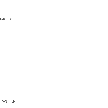
FACEBOOK
TWITTER