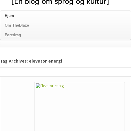
Hjem
Om TheBlaze
Foredrag
Tag Archives: elevator energi