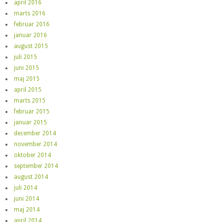
april 2016
marts 2016
februar 2016
januar 2016
august 2015
juli 2015
juni 2015
maj 2015
april 2015
marts 2015
februar 2015
januar 2015
december 2014
november 2014
oktober 2014
september 2014
august 2014
juli 2014
juni 2014
maj 2014
april 2014