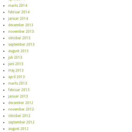
marts 2014
februar 2014
januar 2014
december 2013
november 2013
oktober 2013
september 2013
august 2013
juli 2013
juni 2013
maj 2013
april 2013
marts 2013
februar 2013
januar 2013
december 2012
november 2012
oktober 2012
september 2012
august 2012