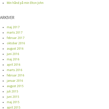
Min hånd på min Elton John
ARKIVER
maj 2017
marts 2017
februar 2017
oktober 2016
august 2016
juni 2016
maj 2016
april 2016
marts 2016
februar 2016
januar 2016
august 2015
juli 2015
juni 2015
maj 2015
april 2015