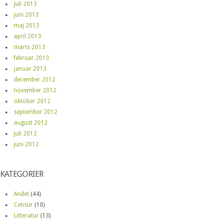
juli 2013
juni 2013
maj 2013
april 2013
marts 2013
februar 2013
januar 2013
december 2012
november 2012
oktober 2012
september 2012
august 2012
juli 2012
juni 2012
KATEGORIER
Andet
(44)
Censur
(10)
Litteratur
(13)