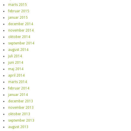
marts 2015
februar 2015
januar 2015
december 2014
november 2014
oktober 2014
september 2014
august 2014
juli 2014
juni 2014
maj 2014
april 2014
marts 2014
februar 2014
januar 2014
december 2013
november 2013
oktober 2013
september 2013
august 2013