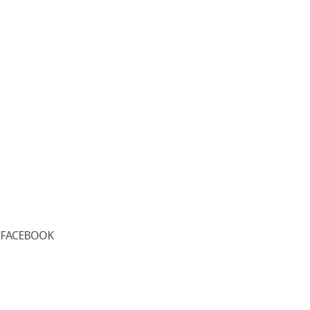
FACEBOOK