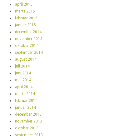
april 2015
marts 2015
februar 2015
januar 2015
december 2014
november 2014
oktober 2014
september 2014
august 2014
juli 2014
juni 2014
maj 2014
april 2014
marts 2014
februar 2014
januar 2014
december 2013
november 2013
oktober 2013
september 2013