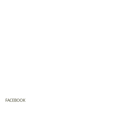
FACEBOOK