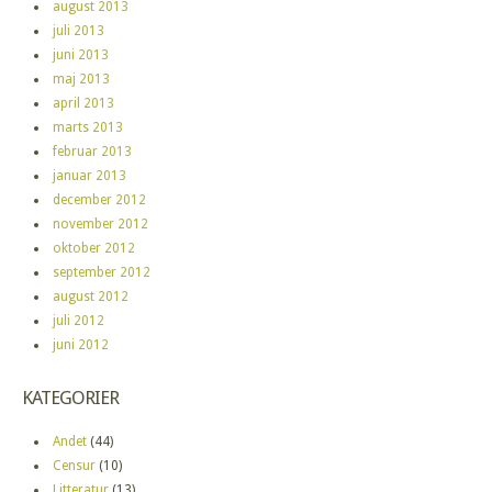
august 2013
juli 2013
juni 2013
maj 2013
april 2013
marts 2013
februar 2013
januar 2013
december 2012
november 2012
oktober 2012
september 2012
august 2012
juli 2012
juni 2012
KATEGORIER
Andet
(44)
Censur
(10)
Litteratur
(13)