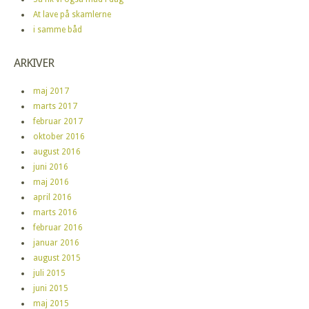
At lave på skamlerne
i samme båd
ARKIVER
maj 2017
marts 2017
februar 2017
oktober 2016
august 2016
juni 2016
maj 2016
april 2016
marts 2016
februar 2016
januar 2016
august 2015
juli 2015
juni 2015
maj 2015