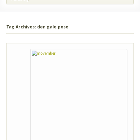
Tag Archives: den gale pose