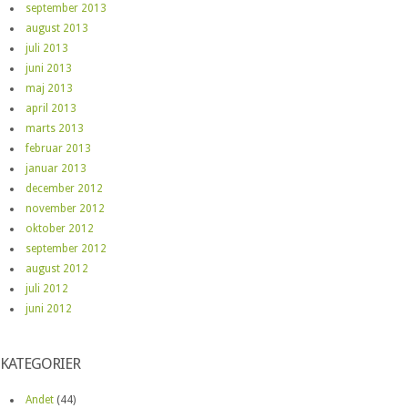
september 2013
august 2013
juli 2013
juni 2013
maj 2013
april 2013
marts 2013
februar 2013
januar 2013
december 2012
november 2012
oktober 2012
september 2012
august 2012
juli 2012
juni 2012
KATEGORIER
Andet
(44)