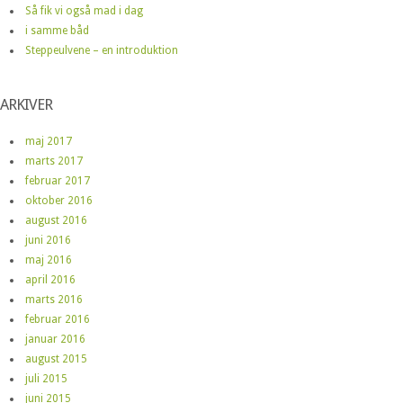
Så fik vi også mad i dag
i samme båd
Steppeulvene – en introduktion
ARKIVER
maj 2017
marts 2017
februar 2017
oktober 2016
august 2016
juni 2016
maj 2016
april 2016
marts 2016
februar 2016
januar 2016
august 2015
juli 2015
juni 2015