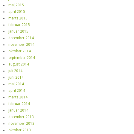
maj 2015
april 2015
marts 2015
februar 2015
januar 2015
december 2014
november 2014
oktober 2014
september 2014
august 2014
juli 2014
juni 2014
maj 2014
april 2014
marts 2014
februar 2014
januar 2014
december 2013
november 2013
oktober 2013