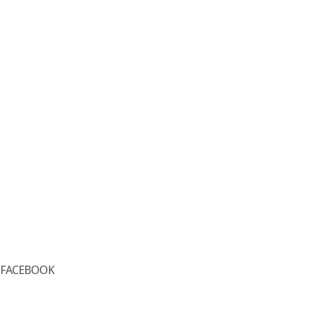
FACEBOOK