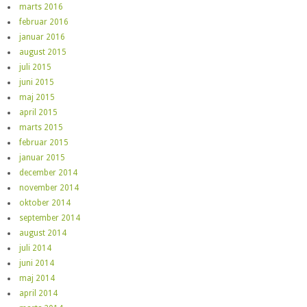
marts 2016
februar 2016
januar 2016
august 2015
juli 2015
juni 2015
maj 2015
april 2015
marts 2015
februar 2015
januar 2015
december 2014
november 2014
oktober 2014
september 2014
august 2014
juli 2014
juni 2014
maj 2014
april 2014