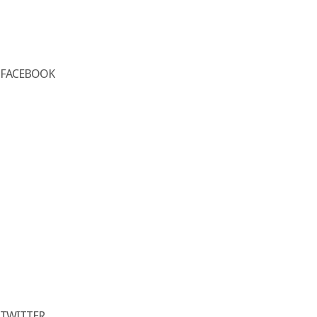
FACEBOOK
TWITTER