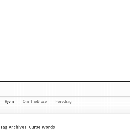
Hjem
Om TheBlaze
Foredrag
Tag Archives: Curse Words