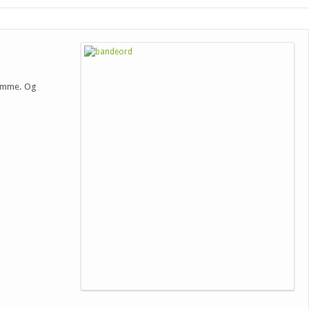
 komme. Og