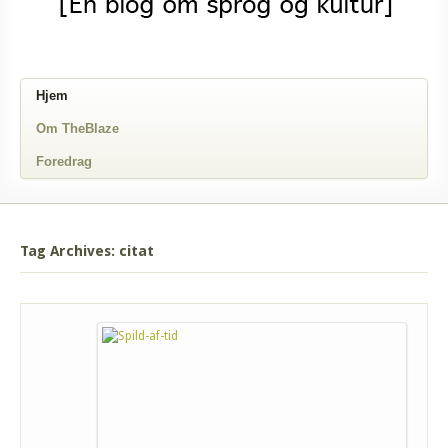
Hjem
Om TheBlaze
Foredrag
Tag Archives: citat