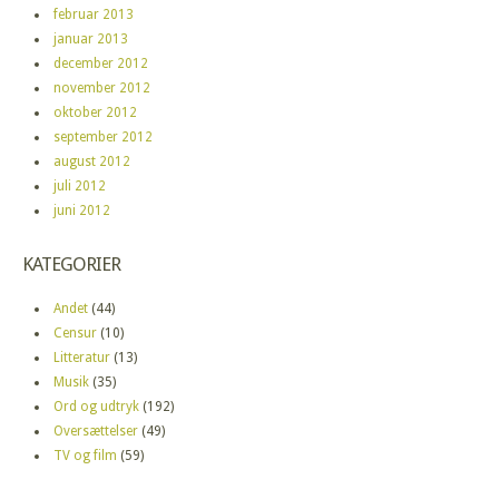
februar 2013
januar 2013
december 2012
november 2012
oktober 2012
september 2012
august 2012
juli 2012
juni 2012
KATEGORIER
Andet
(44)
Censur
(10)
Litteratur
(13)
Musik
(35)
Ord og udtryk
(192)
Oversættelser
(49)
TV og film
(59)