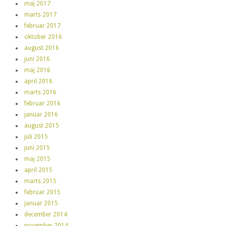
maj 2017
marts 2017
februar 2017
oktober 2016
august 2016
juni 2016
maj 2016
april 2016
marts 2016
februar 2016
januar 2016
august 2015
juli 2015
juni 2015
maj 2015
april 2015
marts 2015
februar 2015
januar 2015
december 2014
november 2014