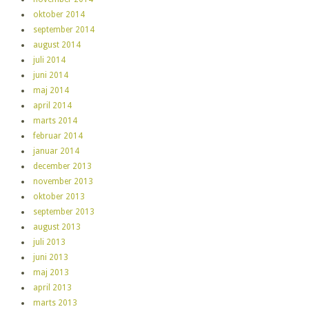
oktober 2014
september 2014
august 2014
juli 2014
juni 2014
maj 2014
april 2014
marts 2014
februar 2014
januar 2014
december 2013
november 2013
oktober 2013
september 2013
august 2013
juli 2013
juni 2013
maj 2013
april 2013
marts 2013