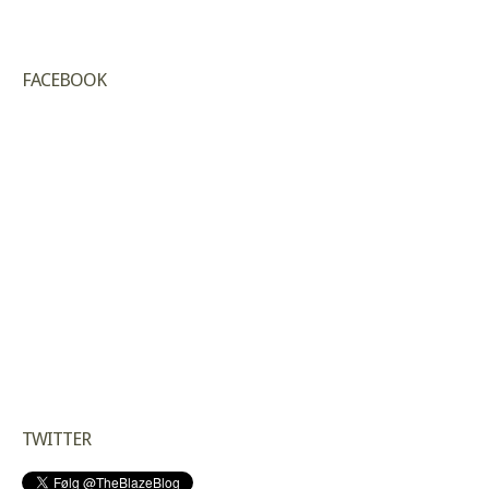
FACEBOOK
TWITTER