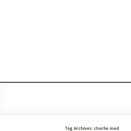
Tag Archives: charlie med