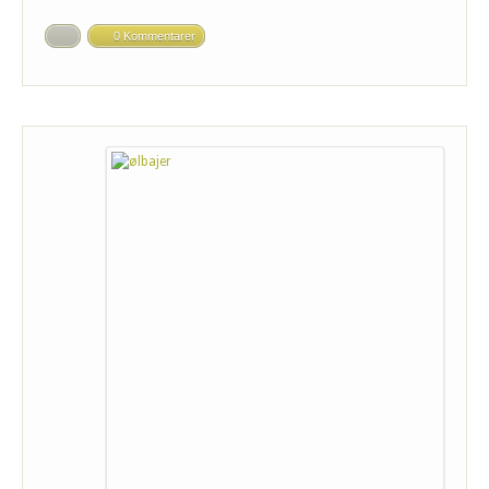
0 Kommentarer