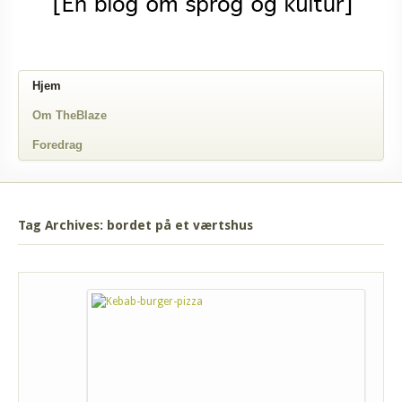
Hjem
Om TheBlaze
Foredrag
Tag Archives: bordet på et værtshus