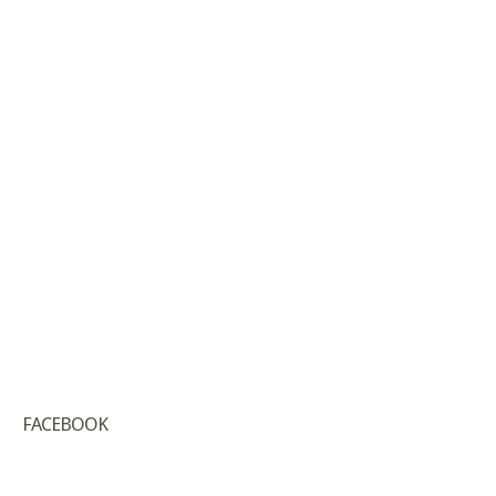
FACEBOOK