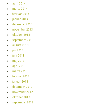
april 2014
marts 2014
februar 2014
januar 2014
december 2013
november 2013
oktober 2013
september 2013
august 2013
juli 2013
juni 2013
maj 2013
april 2013
marts 2013
februar 2013
januar 2013
december 2012
november 2012
oktober 2012
september 2012