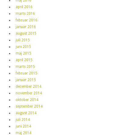
maj 2016
april 2016
marts 2016
februar 2016
januar 2016
august 2015
juli 2015
juni 2015
maj 2015
april 2015
marts 2015
februar 2015
januar 2015
december 2014
november 2014
oktober 2014
september 2014
august 2014
juli 2014
juni 2014
maj 2014