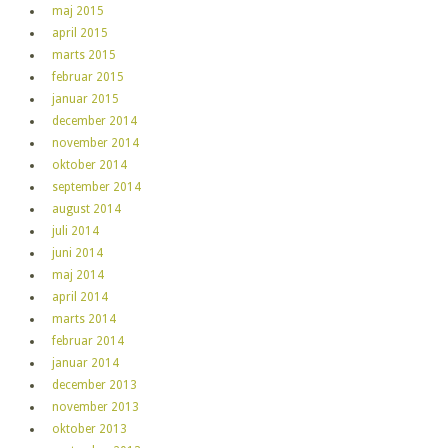
maj 2015
april 2015
marts 2015
februar 2015
januar 2015
december 2014
november 2014
oktober 2014
september 2014
august 2014
juli 2014
juni 2014
maj 2014
april 2014
marts 2014
februar 2014
januar 2014
december 2013
november 2013
oktober 2013