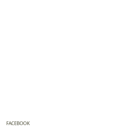
FACEBOOK