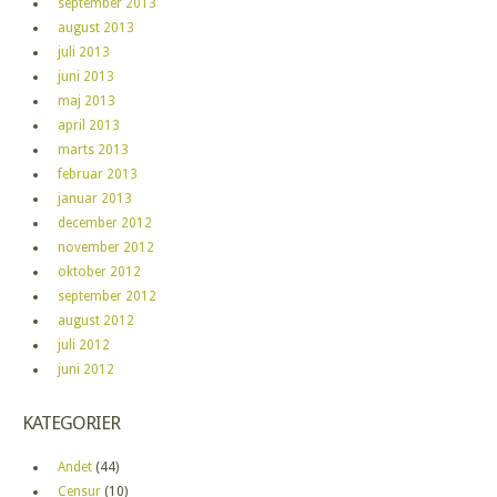
september 2013
august 2013
juli 2013
juni 2013
maj 2013
april 2013
marts 2013
februar 2013
januar 2013
december 2012
november 2012
oktober 2012
september 2012
august 2012
juli 2012
juni 2012
KATEGORIER
Andet
(44)
Censur
(10)