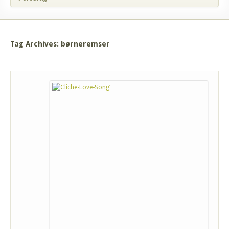
Tag Archives: børneremser