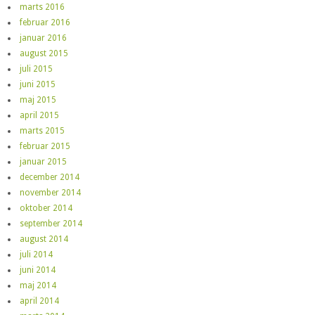
marts 2016
februar 2016
januar 2016
august 2015
juli 2015
juni 2015
maj 2015
april 2015
marts 2015
februar 2015
januar 2015
december 2014
november 2014
oktober 2014
september 2014
august 2014
juli 2014
juni 2014
maj 2014
april 2014