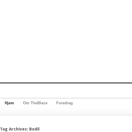
Hjem
Om TheBlaze
Foredrag
Tag Archives: Bodil