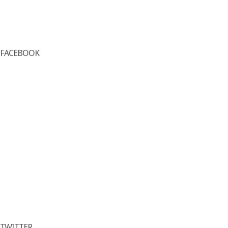
FACEBOOK
TWITTER