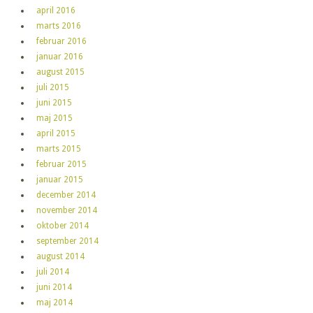
april 2016
marts 2016
februar 2016
januar 2016
august 2015
juli 2015
juni 2015
maj 2015
april 2015
marts 2015
februar 2015
januar 2015
december 2014
november 2014
oktober 2014
september 2014
august 2014
juli 2014
juni 2014
maj 2014