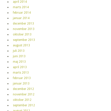
april 2014
marts 2014
februar 2014
januar 2014
december 2013
november 2013
oktober 2013
september 2013
august 2013
juli 2013
juni 2013
maj 2013
april 2013
marts 2013
februar 2013
januar 2013
december 2012
november 2012
oktober 2012
september 2012
august 2012