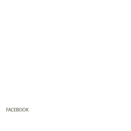
FACEBOOK