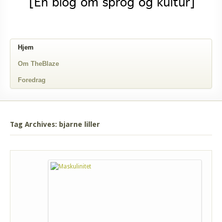
Hjem
Om TheBlaze
Foredrag
Tag Archives: bjarne liller