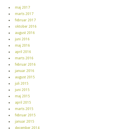
maj 2017
marts 2017
februar 2017
oktober 2016
august 2016
juni 2016
maj 2016
april 2016
marts 2016
februar 2016
januar 2016
august 2015
juli 2015
juni 2015
maj 2015
april 2015
marts 2015
februar 2015
januar 2015
december 2014