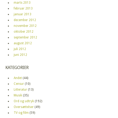
marts 2013
februar 2013
januar 2013
december 2012
november 2012
oktober 2012
september 2012
august 2012
juli 2012
juni 2012
KATEGORIER
Andet
(44)
Censur
(10)
Litteratur
(13)
Musik
(35)
Ord og udtryk
(192)
Oversættelser
(49)
TV og film
(59)