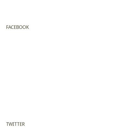
FACEBOOK
TWITTER