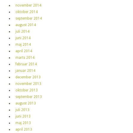
november 2014
oktober 2014
september 2014
august 2014
juli 2014
juni 2014
maj 2014
april 2014
marts 2014
februar 2014
januar 2014
december 2013
november 2013
oktober 2013
september 2013
august 2013
juli 2013
juni 2013
maj 2013
april 2013