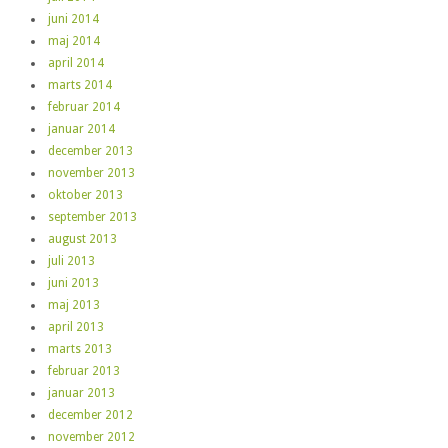
juni 2014
maj 2014
april 2014
marts 2014
februar 2014
januar 2014
december 2013
november 2013
oktober 2013
september 2013
august 2013
juli 2013
juni 2013
maj 2013
april 2013
marts 2013
februar 2013
januar 2013
december 2012
november 2012