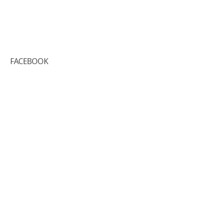
FACEBOOK