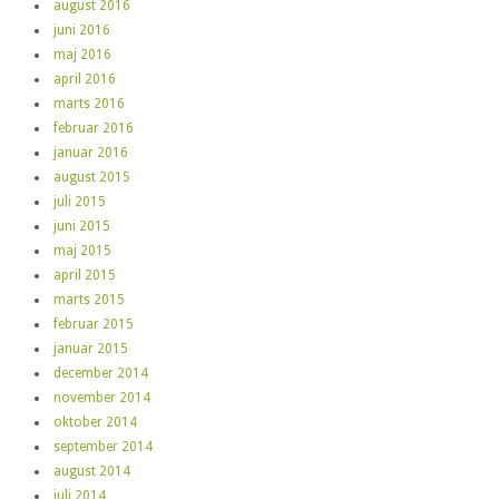
august 2016
juni 2016
maj 2016
april 2016
marts 2016
februar 2016
januar 2016
august 2015
juli 2015
juni 2015
maj 2015
april 2015
marts 2015
februar 2015
januar 2015
december 2014
november 2014
oktober 2014
september 2014
august 2014
juli 2014