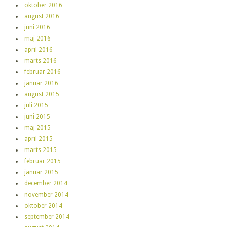
oktober 2016
august 2016
juni 2016
maj 2016
april 2016
marts 2016
februar 2016
januar 2016
august 2015
juli 2015
juni 2015
maj 2015
april 2015
marts 2015
februar 2015
januar 2015
december 2014
november 2014
oktober 2014
september 2014