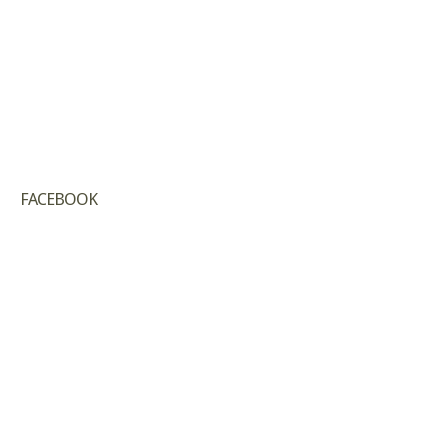
FACEBOOK