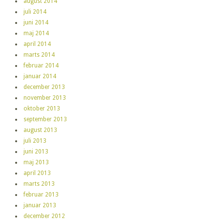
august 2014
juli 2014
juni 2014
maj 2014
april 2014
marts 2014
februar 2014
januar 2014
december 2013
november 2013
oktober 2013
september 2013
august 2013
juli 2013
juni 2013
maj 2013
april 2013
marts 2013
februar 2013
januar 2013
december 2012