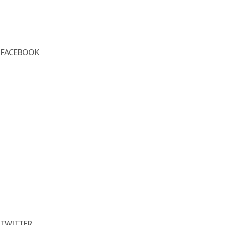
FACEBOOK
TWITTER