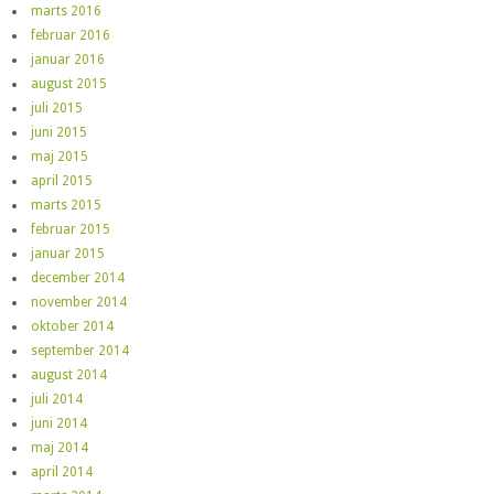
marts 2016
februar 2016
januar 2016
august 2015
juli 2015
juni 2015
maj 2015
april 2015
marts 2015
februar 2015
januar 2015
december 2014
november 2014
oktober 2014
september 2014
august 2014
juli 2014
juni 2014
maj 2014
april 2014