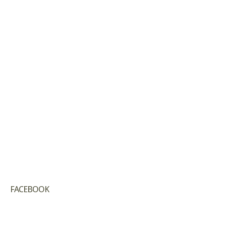
FACEBOOK