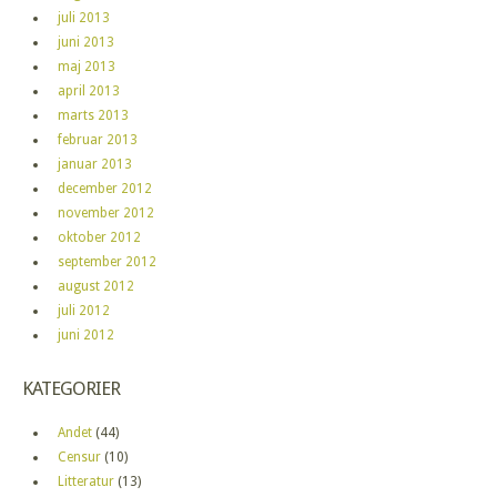
juli 2013
juni 2013
maj 2013
april 2013
marts 2013
februar 2013
januar 2013
december 2012
november 2012
oktober 2012
september 2012
august 2012
juli 2012
juni 2012
KATEGORIER
Andet
(44)
Censur
(10)
Litteratur
(13)