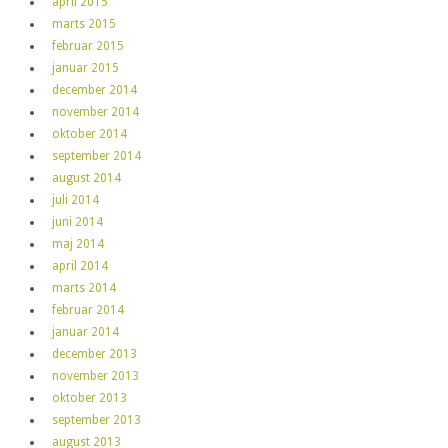
april 2015
marts 2015
februar 2015
januar 2015
december 2014
november 2014
oktober 2014
september 2014
august 2014
juli 2014
juni 2014
maj 2014
april 2014
marts 2014
februar 2014
januar 2014
december 2013
november 2013
oktober 2013
september 2013
august 2013