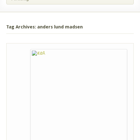
Tag Archives: anders lund madsen