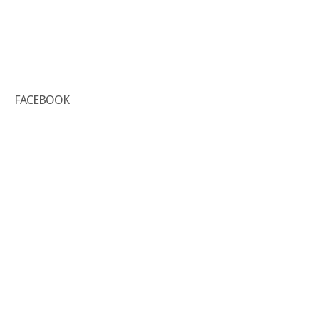
FACEBOOK