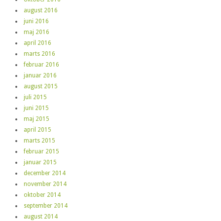
august 2016
juni 2016
maj 2016
april 2016
marts 2016
februar 2016
januar 2016
august 2015
juli 2015
juni 2015
maj 2015
april 2015
marts 2015
februar 2015
januar 2015
december 2014
november 2014
oktober 2014
september 2014
august 2014