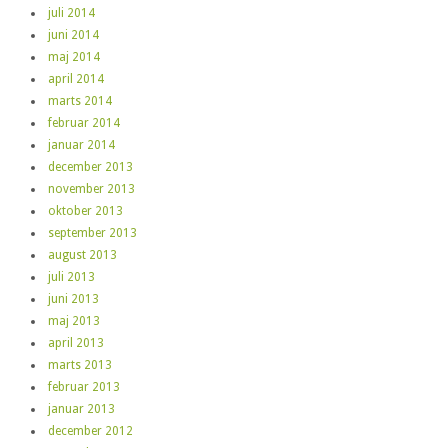
juli 2014
juni 2014
maj 2014
april 2014
marts 2014
februar 2014
januar 2014
december 2013
november 2013
oktober 2013
september 2013
august 2013
juli 2013
juni 2013
maj 2013
april 2013
marts 2013
februar 2013
januar 2013
december 2012