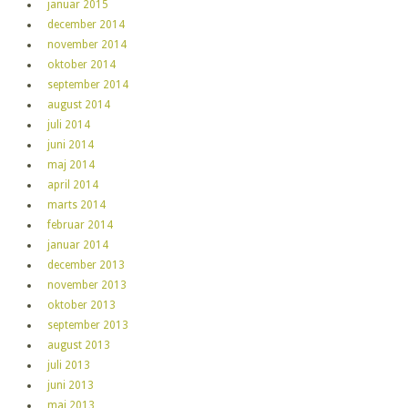
januar 2015
december 2014
november 2014
oktober 2014
september 2014
august 2014
juli 2014
juni 2014
maj 2014
april 2014
marts 2014
februar 2014
januar 2014
december 2013
november 2013
oktober 2013
september 2013
august 2013
juli 2013
juni 2013
maj 2013