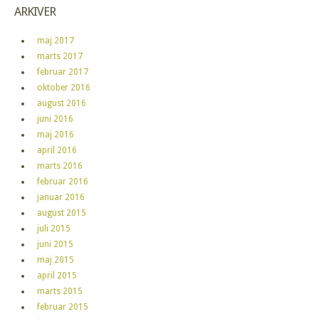
ARKIVER
maj 2017
marts 2017
februar 2017
oktober 2016
august 2016
juni 2016
maj 2016
april 2016
marts 2016
februar 2016
januar 2016
august 2015
juli 2015
juni 2015
maj 2015
april 2015
marts 2015
februar 2015