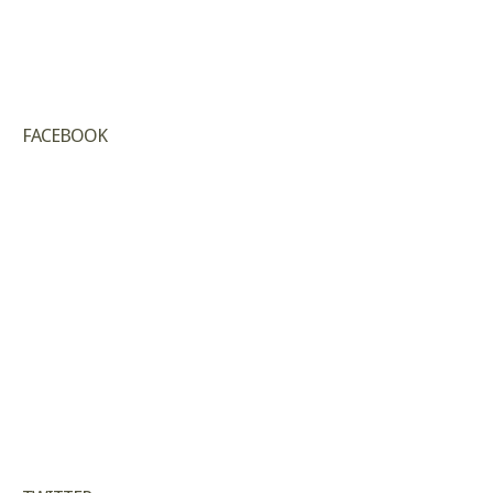
FACEBOOK