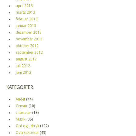
april 2013
marts 2013
februar 2013
januar 2013
december 2012
november 2012
oktober 2012
september 2012
august 2012
juli 2012
juni 2012
KATEGORIER
Andet
(44)
Censur
(10)
Litteratur
(13)
Musik
(35)
Ord og udtryk
(192)
Oversættelser
(49)