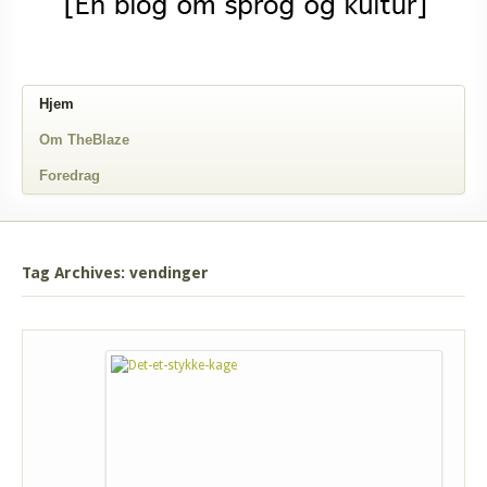
Hjem
Om TheBlaze
Foredrag
Tag Archives: vendinger