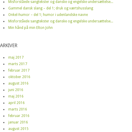
Misforståede sangtekster og danske og engelske undersættelse...
Gammel dansk slang – del 1; druk og værtshusslang
Onkel-humor – del 1; humor i udenlandske navne
Misforståede sangtekster og danske og engelske undersættelse...
Min hånd på min Elton John
ARKIVER
maj 2017
marts 2017
februar 2017
oktober 2016
august 2016
juni 2016
maj 2016
april 2016
marts 2016
februar 2016
januar 2016
august 2015