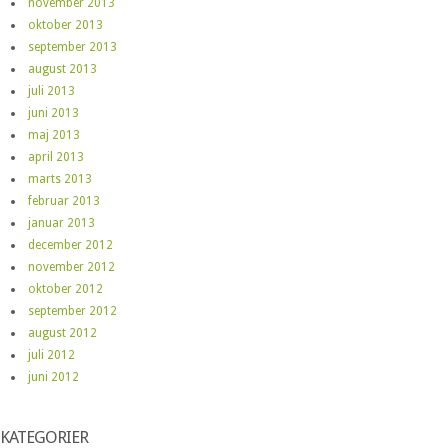
november 2013
oktober 2013
september 2013
august 2013
juli 2013
juni 2013
maj 2013
april 2013
marts 2013
februar 2013
januar 2013
december 2012
november 2012
oktober 2012
september 2012
august 2012
juli 2012
juni 2012
KATEGORIER