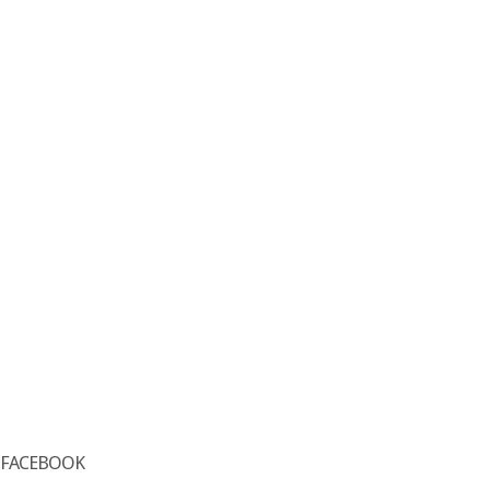
FACEBOOK