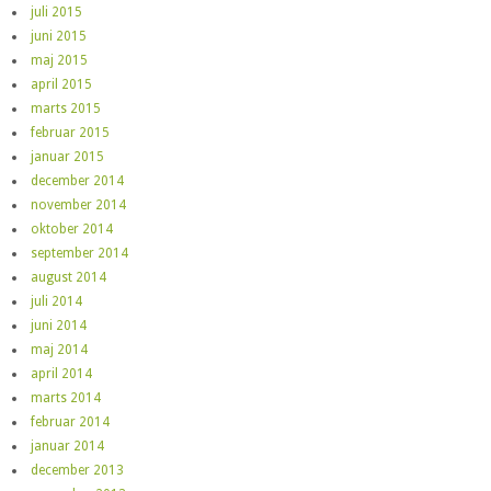
juli 2015
juni 2015
maj 2015
april 2015
marts 2015
februar 2015
januar 2015
december 2014
november 2014
oktober 2014
september 2014
august 2014
juli 2014
juni 2014
maj 2014
april 2014
marts 2014
februar 2014
januar 2014
december 2013