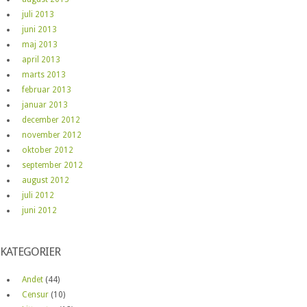
juli 2013
juni 2013
maj 2013
april 2013
marts 2013
februar 2013
januar 2013
december 2012
november 2012
oktober 2012
september 2012
august 2012
juli 2012
juni 2012
KATEGORIER
Andet
(44)
Censur
(10)