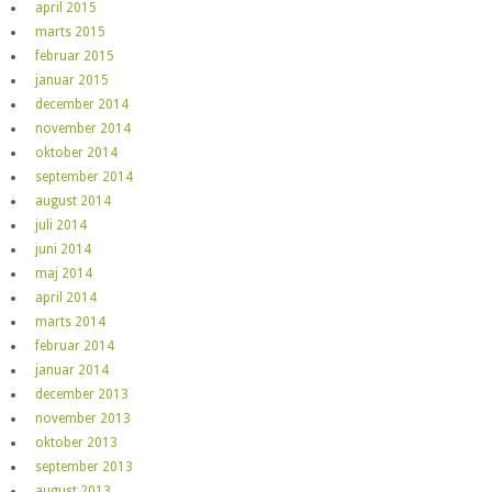
april 2015
marts 2015
februar 2015
januar 2015
december 2014
november 2014
oktober 2014
september 2014
august 2014
juli 2014
juni 2014
maj 2014
april 2014
marts 2014
februar 2014
januar 2014
december 2013
november 2013
oktober 2013
september 2013
august 2013