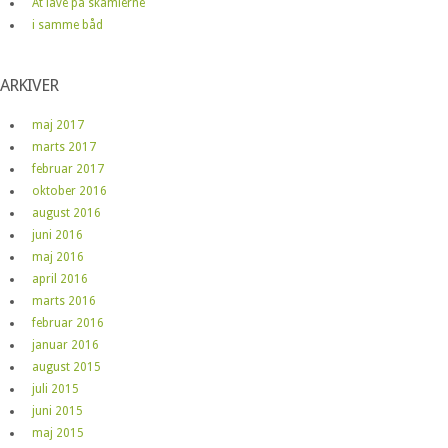
At lave på skamlerne
i samme båd
ARKIVER
maj 2017
marts 2017
februar 2017
oktober 2016
august 2016
juni 2016
maj 2016
april 2016
marts 2016
februar 2016
januar 2016
august 2015
juli 2015
juni 2015
maj 2015