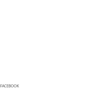
FACEBOOK