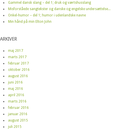
Gammel dansk slang – del 1; druk og værtshusslang
Misforståede sangtekster og danske og engelske undersættelse...
Onkel-humor – del 1; humor i udenlandske navne
Min hånd på min Elton John
ARKIVER
maj 2017
marts 2017
februar 2017
oktober 2016
august 2016
juni 2016
maj 2016
april 2016
marts 2016
februar 2016
januar 2016
august 2015
juli 2015