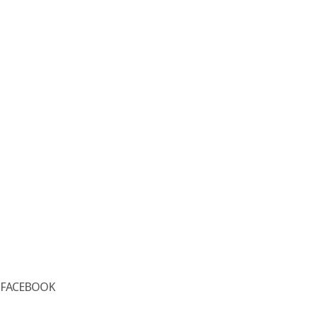
FACEBOOK