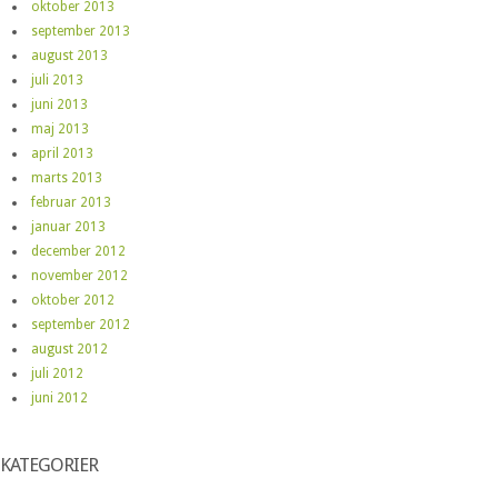
oktober 2013
september 2013
august 2013
juli 2013
juni 2013
maj 2013
april 2013
marts 2013
februar 2013
januar 2013
december 2012
november 2012
oktober 2012
september 2012
august 2012
juli 2012
juni 2012
KATEGORIER