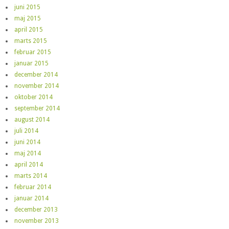
juni 2015
maj 2015
april 2015
marts 2015
februar 2015
januar 2015
december 2014
november 2014
oktober 2014
september 2014
august 2014
juli 2014
juni 2014
maj 2014
april 2014
marts 2014
februar 2014
januar 2014
december 2013
november 2013