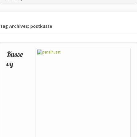
Tag Archives: postkusse
Kusse
og