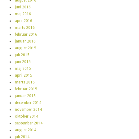
august 2016
juni 2016
maj 2016
april 2016
marts 2016
februar 2016
januar 2016
august 2015
juli 2015
juni 2015
maj 2015
april 2015
marts 2015
februar 2015
januar 2015
december 2014
november 2014
oktober 2014
september 2014
august 2014
juli 2014