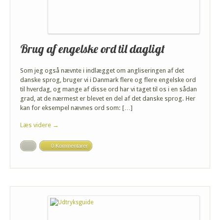
Brug af engelske ord til dagligt
Som jeg også nævnte i indlægget om angliseringen af det
danske sprog, bruger vi i Danmark flere og flere engelske ord
til hverdag, og mange af disse ord har vi taget til os i en sådan
grad, at de nærmest er blevet en del af det danske sprog. Her
kan for eksempel nævnes ord som: […]
Læs videre →
0 Kommentarer