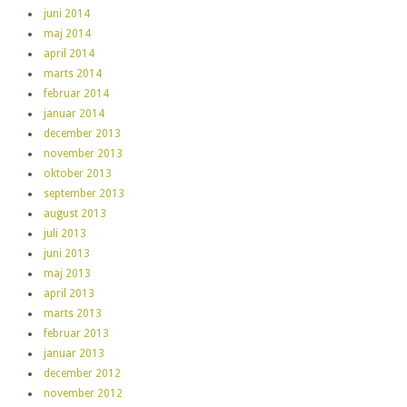
juni 2014
maj 2014
april 2014
marts 2014
februar 2014
januar 2014
december 2013
november 2013
oktober 2013
september 2013
august 2013
juli 2013
juni 2013
maj 2013
april 2013
marts 2013
februar 2013
januar 2013
december 2012
november 2012