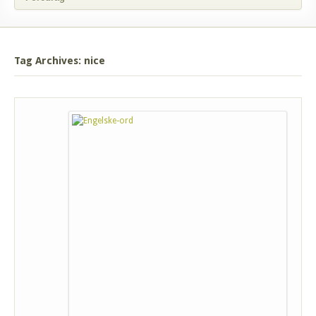
Tag Archives: nice