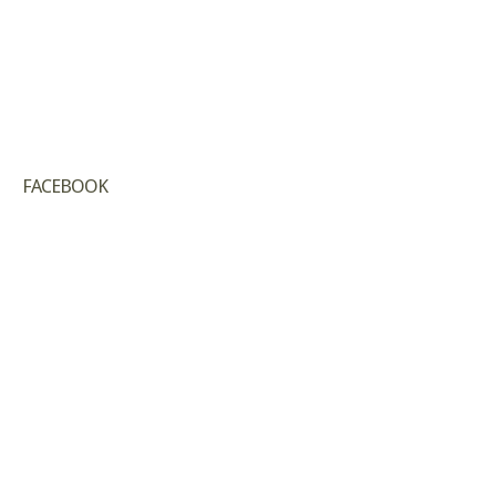
FACEBOOK