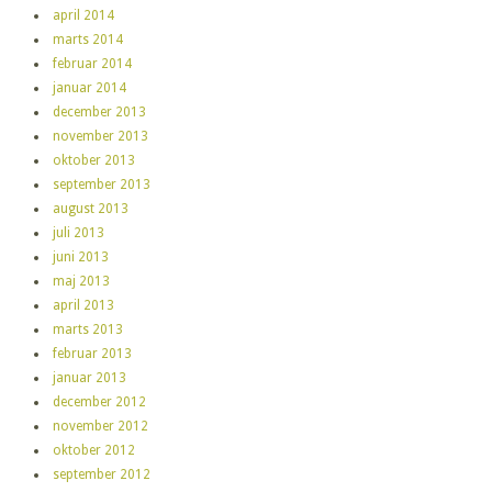
april 2014
marts 2014
februar 2014
januar 2014
december 2013
november 2013
oktober 2013
september 2013
august 2013
juli 2013
juni 2013
maj 2013
april 2013
marts 2013
februar 2013
januar 2013
december 2012
november 2012
oktober 2012
september 2012