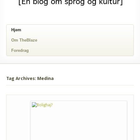
Hjem
Om TheBlaze
Foredrag
Tag Archives: Medina