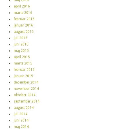
april 2016
marts 2016
februar 2016
januar 2016
august 2015
juli 2015
juni 2015
maj 2015
april 2015
marts 2015
februar 2015
januar 2015
december 2014
november 2014
oktober 2014
september 2014
august 2014
juli 2014
juni 2014
maj 2014