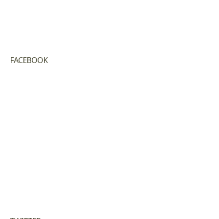
FACEBOOK